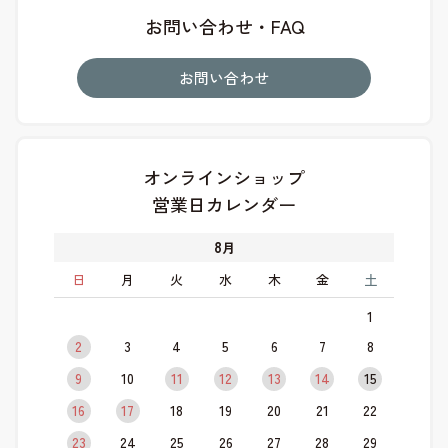
お問い合わせ・FAQ
お問い合わせ
オンラインショップ
営業日カレンダー
8
月
日
月
火
水
木
金
土
1
2
3
4
5
6
7
8
9
10
11
12
13
14
15
16
17
18
19
20
21
22
23
24
25
26
27
28
29