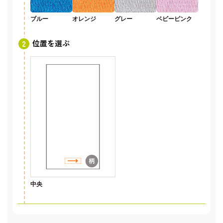
ブルー
オレンジ
グレー
ベビーピンク
位置を選ぶ
中央