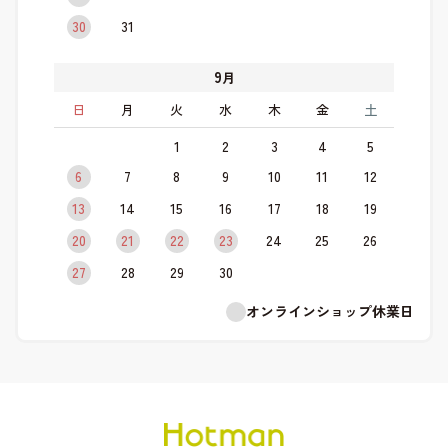
30
31
9
月
日
月
火
水
木
金
土
1
2
3
4
5
6
7
8
9
10
11
12
13
14
15
16
17
18
19
20
21
22
23
24
25
26
27
28
29
30
オンラインショップ休業日