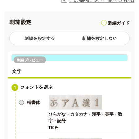
この商品について問い合わせる
刺繍設定
刺繍ガイド
刺繍を設定する
刺繍を設定しない
刺繍プレビュー
文字
フォントを選ぶ
楷書体
ひらがな・カタカナ・漢字・英字・数
字・記号
110円