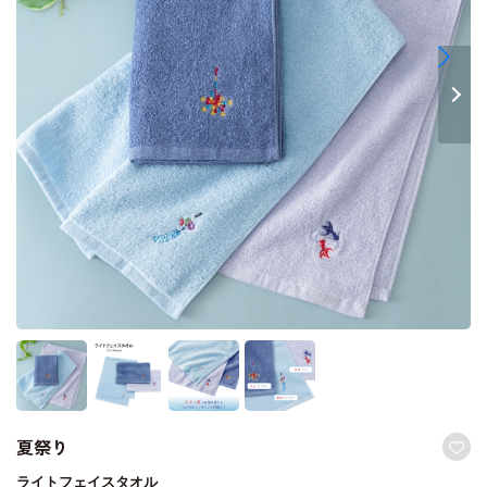
夏祭り
ライトフェイスタオル