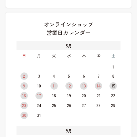
オンラインショップ
営業日カレンダー
8
月
日
月
火
水
木
金
土
1
2
3
4
5
6
7
8
9
10
11
12
13
14
15
16
17
18
19
20
21
22
23
24
25
26
27
28
29
30
31
9
月