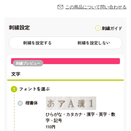
この商品について問い合わせる
刺繍設定
刺繍ガイド
刺繍を設定する
刺繍を設定しない
刺繍プレビュー
文字
フォントを選ぶ
楷書体
ひらがな・カタカナ・漢字・英字・数
字・記号
110円