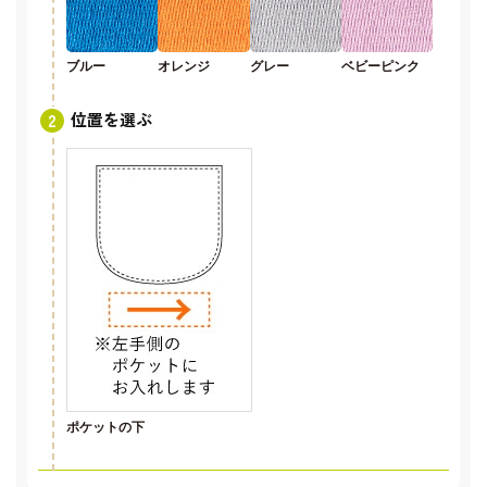
ブルー
オレンジ
グレー
ベビーピンク
位置を選ぶ
ポケットの下