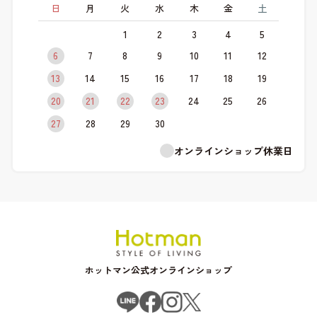
日
月
火
水
木
金
土
1
2
3
4
5
6
7
8
9
10
11
12
13
14
15
16
17
18
19
20
21
22
23
24
25
26
27
28
29
30
オンラインショップ休業日
ホットマン公式オンラインショップ