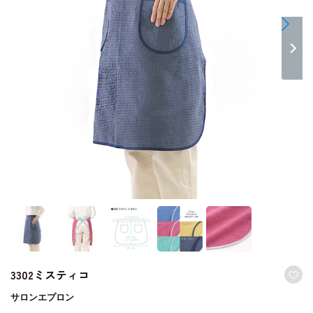
3302ミスティコ
サロンエプロン