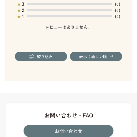
3
★
(0)
2
★
(0)
1
★
(0)
レビューはありません。
絞り込み
表示：新しい順
お問い合わせ・FAQ
お問い合わせ