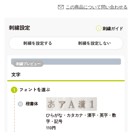
この商品について問い合わせる
刺繍設定
刺繍ガイド
刺繍を設定する
刺繍を設定しない
刺繍プレビュー
文字
フォントを選ぶ
楷書体
ひらがな・カタカナ・漢字・英字・数
字・記号
110円