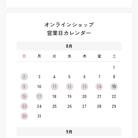
オンラインショップ
営業日カレンダー
8
月
日
月
火
水
木
金
土
1
2
3
4
5
6
7
8
9
10
11
12
13
14
15
16
17
18
19
20
21
22
23
24
25
26
27
28
29
30
31
9
月