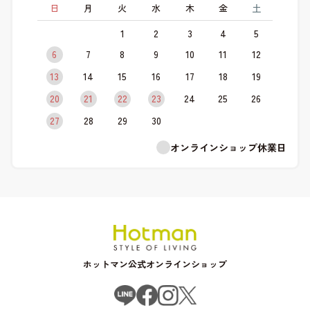
日
月
火
水
木
金
土
1
2
3
4
5
6
7
8
9
10
11
12
13
14
15
16
17
18
19
20
21
22
23
24
25
26
27
28
29
30
オンラインショップ休業日
ホットマン公式オンラインショップ