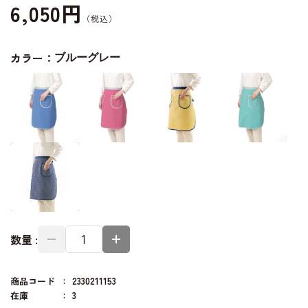
6,050円
カラー：
ブルーグレー
数量 :
商品コード
2330211153
在庫
3