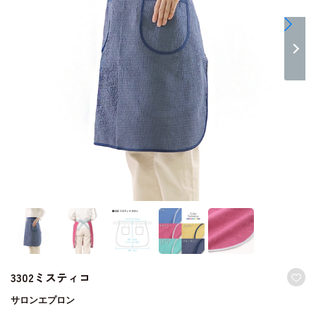
3302ミスティコ
サロンエプロン