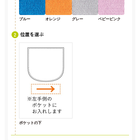
ブルー
オレンジ
グレー
ベビーピンク
位置を選ぶ
ポケットの下