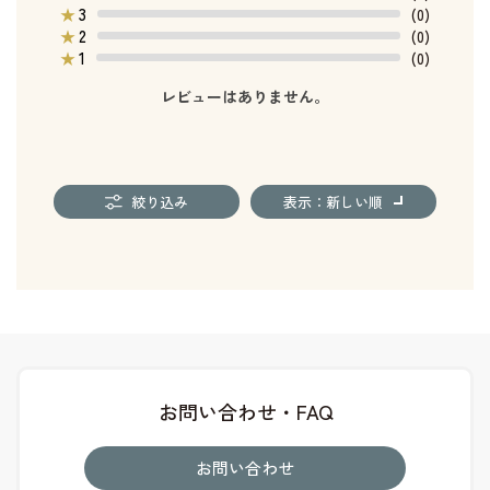
3
★
(0)
2
★
(0)
1
★
(0)
レビューはありません。
絞り込み
表示：新しい順
お問い合わせ・FAQ
お問い合わせ