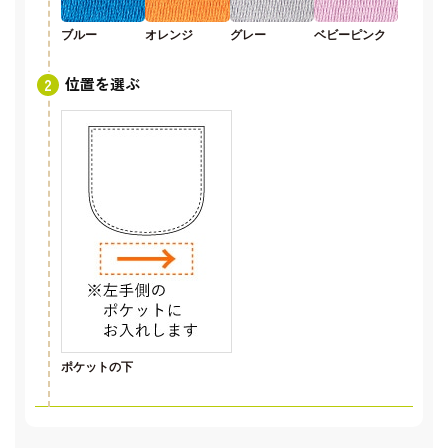
ブルー
オレンジ
グレー
ベビーピンク
位置を選ぶ
ポケットの下