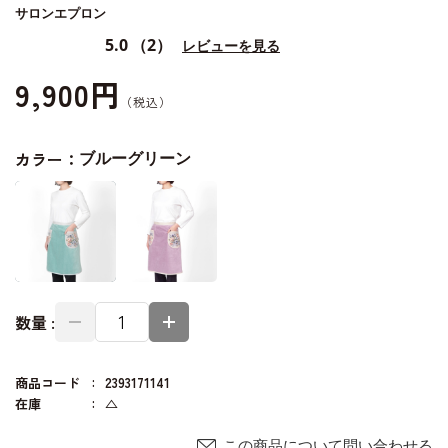
サロンエプロン
5.0
（2）
レビューを見る
9,900円
カラー：
ブルーグリーン
数量 :
商品コード
2393171141
在庫
△
この商品について問い合わせる