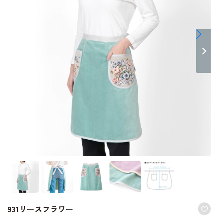
931リースフラワー