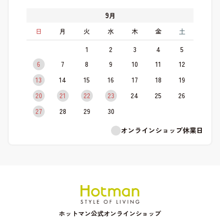
9
月
日
月
火
水
木
金
土
1
2
3
4
5
6
7
8
9
10
11
12
13
14
15
16
17
18
19
20
21
22
23
24
25
26
27
28
29
30
オンラインショップ休業日
ホットマン公式オンラインショップ