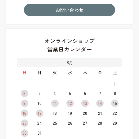
お問い合わせ
オンラインショップ
営業日カレンダー
8
月
日
月
火
水
木
金
土
1
2
3
4
5
6
7
8
9
10
11
12
13
14
15
16
17
18
19
20
21
22
23
24
25
26
27
28
29
30
31