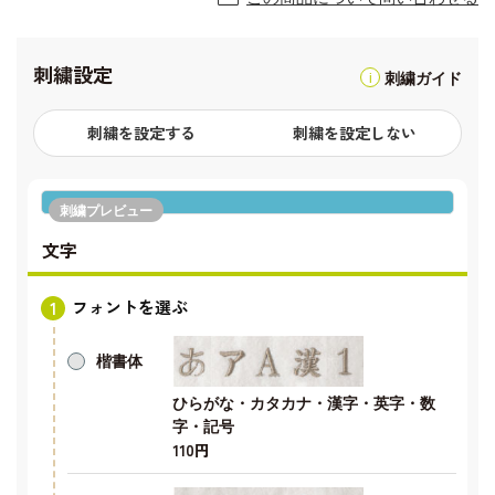
刺繍設定
刺繍ガイド
刺繍を設定する
刺繍を設定しない
刺繍プレビュー
文字
フォントを選ぶ
楷書体
ひらがな・カタカナ・漢字・英字・数
字・記号
110円