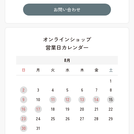
お問い合わせ
オンラインショップ
営業日カレンダー
8
月
日
月
火
水
木
金
土
1
2
3
4
5
6
7
8
9
10
11
12
13
14
15
16
17
18
19
20
21
22
23
24
25
26
27
28
29
30
31