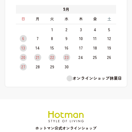
9
月
日
月
火
水
木
金
土
1
2
3
4
5
6
7
8
9
10
11
12
13
14
15
16
17
18
19
20
21
22
23
24
25
26
27
28
29
30
オンラインショップ休業日
ホットマン公式オンラインショップ