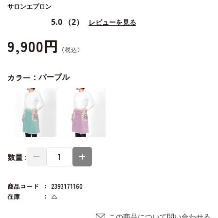
サロンエプロン
5.0
（2）
レビューを見る
9,900円
カラー：
パープル
数量 :
商品コード
2393171160
在庫
△
この商品について問い合わせる