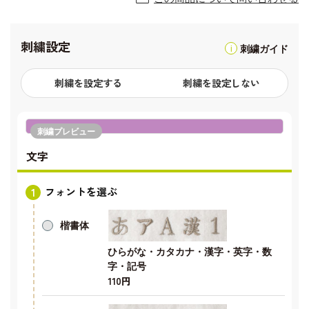
刺繍設定
刺繍ガイド
刺繍を設定する
刺繍を設定しない
刺繍プレビュー
文字
フォントを選ぶ
楷書体
ひらがな・カタカナ・漢字・英字・数
字・記号
110円