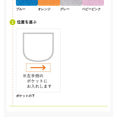
ブルー
オレンジ
グレー
ベビーピンク
位置を選ぶ
ポケットの下