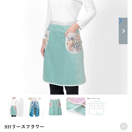
931リースフラワー