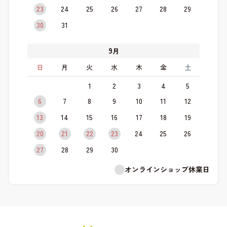
23
24
25
26
27
28
29
30
31
9
月
日
月
火
水
木
金
土
1
2
3
4
5
6
7
8
9
10
11
12
13
14
15
16
17
18
19
20
21
22
23
24
25
26
27
28
29
30
オンラインショップ休業日