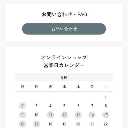
お問い合わせ・FAQ
お問い合わせ
オンラインショップ
営業日カレンダー
8
月
日
月
火
水
木
金
土
1
2
3
4
5
6
7
8
9
10
11
12
13
14
15
16
17
18
19
20
21
22