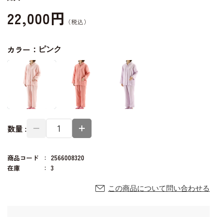
22,000円
カラー：
ピンク
数量 :
商品コード
2566008320
在庫
3
この商品について問い合わせる