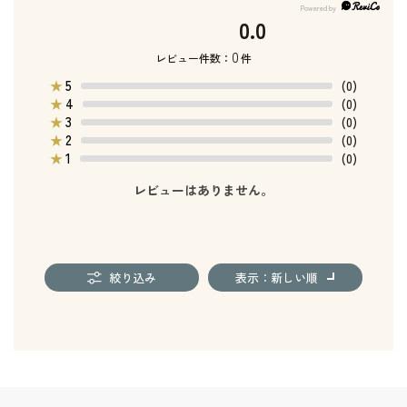
0.0
0
レビュー件数：
件
5
★
(0)
4
★
(0)
3
★
(0)
2
★
(0)
1
★
(0)
レビューはありません。
絞り込み
表示：新しい順