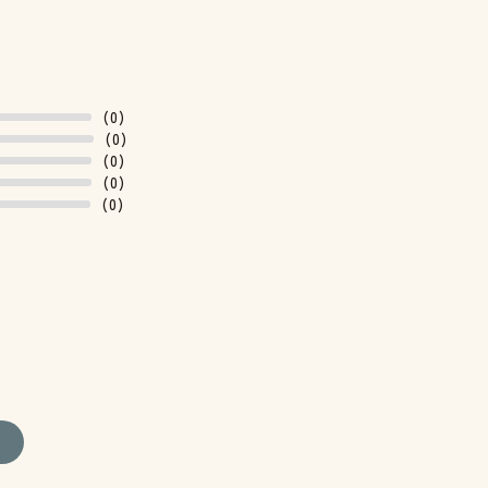
(0)
(0)
(0)
(0)
(0)