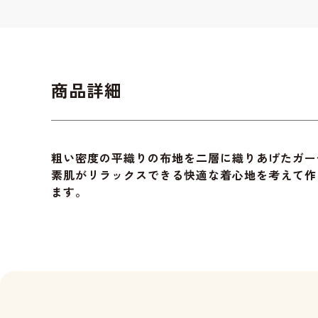
商品詳細
粗い密度の平織りの布地を二層に織りあげたガー
素肌がリラックスできる快適な着心地を考えて作
ます。