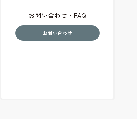
お問い合わせ・FAQ
お問い合わせ