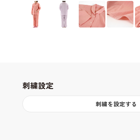
刺繍設定
刺繍を設定する