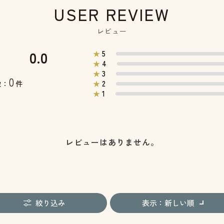
USER REVIEW
レビュー
0.0
5
★
4
★
3
★
0
2
数：
件
★
1
★
レビューはありません。
絞り込み
表示：新しい順