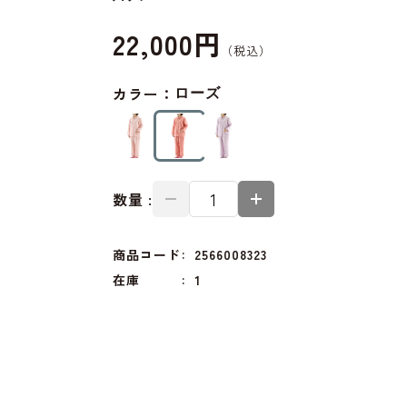
22,000円
カラー：
ローズ
数量 :
商品コード
2566008323
在庫
1