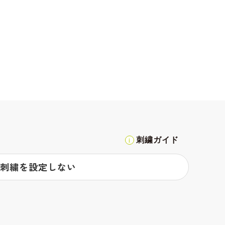
刺繍ガイド
刺繍を設定しない