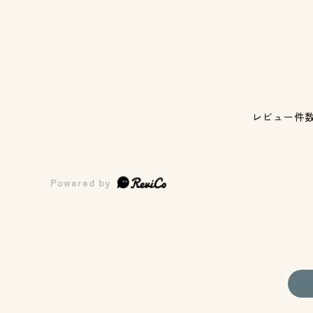
レビュー件