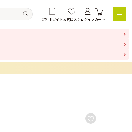
ご利用ガイド
お気に入り
ログイン
カート