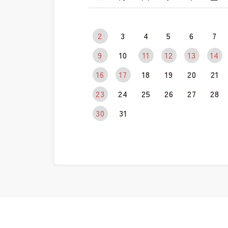
2
3
4
5
6
7
9
10
11
12
13
14
16
17
18
19
20
21
23
24
25
26
27
28
30
31