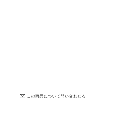
この商品について問い合わせる