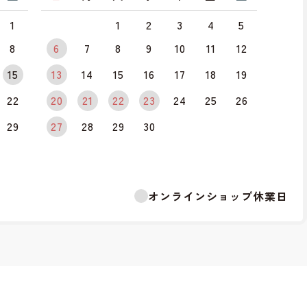
1
1
2
3
4
5
8
6
7
8
9
10
11
12
15
13
14
15
16
17
18
19
22
20
21
22
23
24
25
26
29
27
28
29
30
オンラインショップ休業日