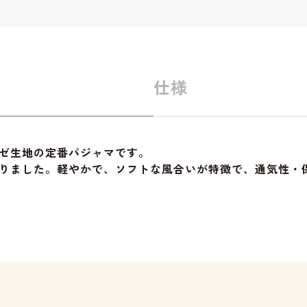
仕様
ゼ生地の定番パジャマです。
りました。軽やかで、ソフトな風合いが特徴で、通気性・