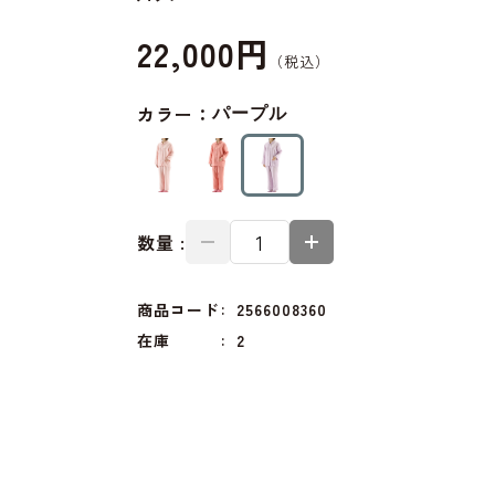
22,000円
カラー：
パープル
数量 :
商品コード
2566008360
在庫
2