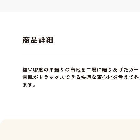
商品詳細
粗い密度の平織りの布地を二層に織りあげたガー
素肌がリラックスできる快適な着心地を考えて作
ます。