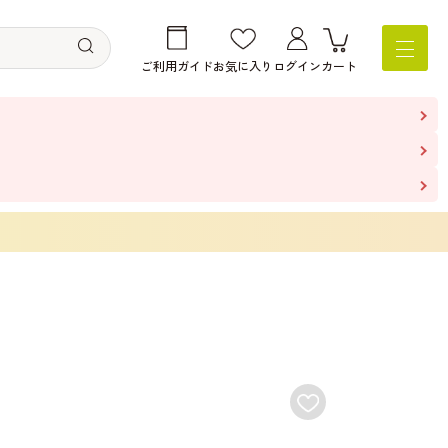
ご利用ガイド
お気に入り
ログイン
カート