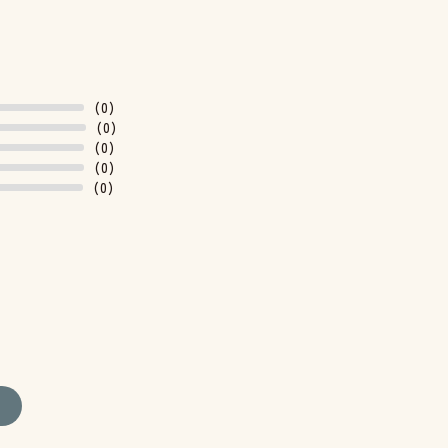
(0)
(0)
(0)
(0)
(0)