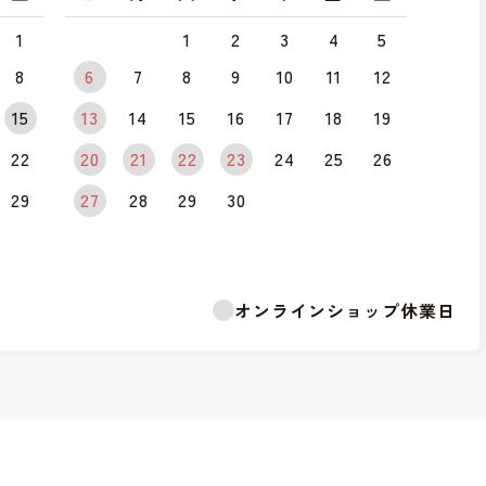
1
1
2
3
4
5
8
6
7
8
9
10
11
12
15
13
14
15
16
17
18
19
22
20
21
22
23
24
25
26
29
27
28
29
30
オンラインショップ休業日