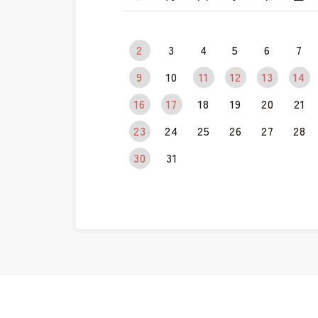
2
3
4
5
6
7
9
10
11
12
13
14
16
17
18
19
20
21
23
24
25
26
27
28
30
31