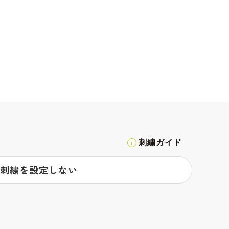
刺繍ガイド
刺繍を設定しない