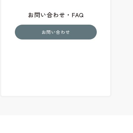
お問い合わせ・FAQ
お問い合わせ