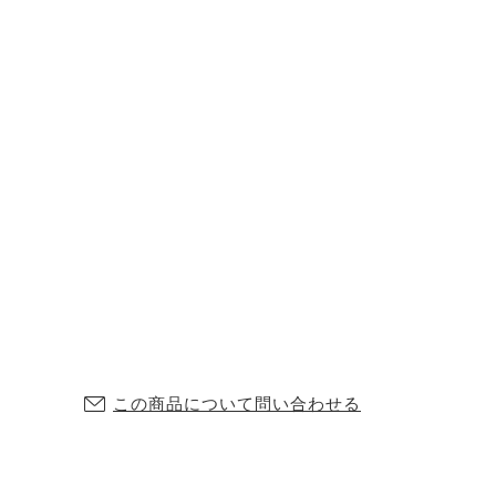
この商品について問い合わせる