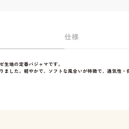
仕様
ゼ生地の定番パジャマです。
りました。軽やかで、ソフトな風合いが特徴で、通気性・