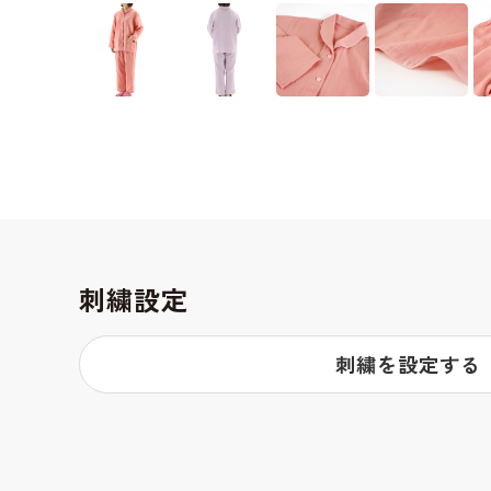
刺繍設定
刺繍を設定する