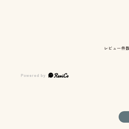
レビュー件