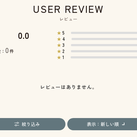
USER REVIEW
レビュー
0.0
5
★
4
★
3
★
0
2
数：
件
★
1
★
レビューはありません。
絞り込み
表示：新しい順