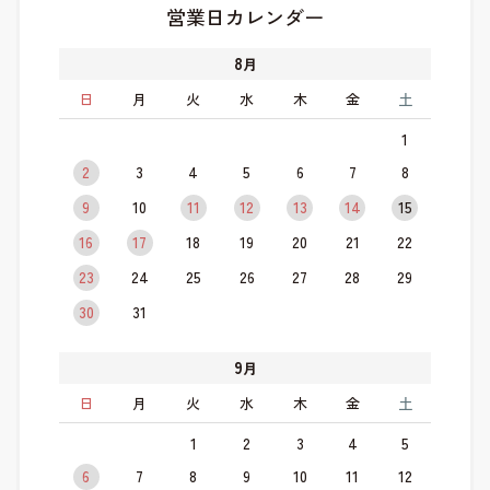
営業日カレンダー
8
月
日
月
火
水
木
金
土
1
2
3
4
5
6
7
8
9
10
11
12
13
14
15
16
17
18
19
20
21
22
23
24
25
26
27
28
29
30
31
9
月
日
月
火
水
木
金
土
1
2
3
4
5
6
7
8
9
10
11
12