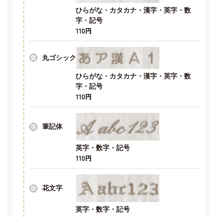
ひらがな・カタカナ・漢字・英字・数
字・記号
110円
丸ゴシック
ひらがな・カタカナ・漢字・英字・数
字・記号
110円
筆記体
英字・数字・記号
110円
花文字
英字・数字・記号