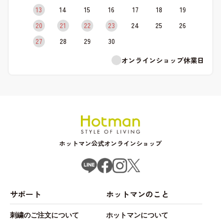
13
14
15
16
17
18
19
20
21
22
23
24
25
26
27
28
29
30
オンラインショップ休業日
ホットマン公式オンラインショップ
サポート
ホットマンのこと
刺繍のご注文について
ホットマンについて