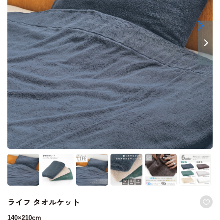
ライフ タオルケット
140×210cm