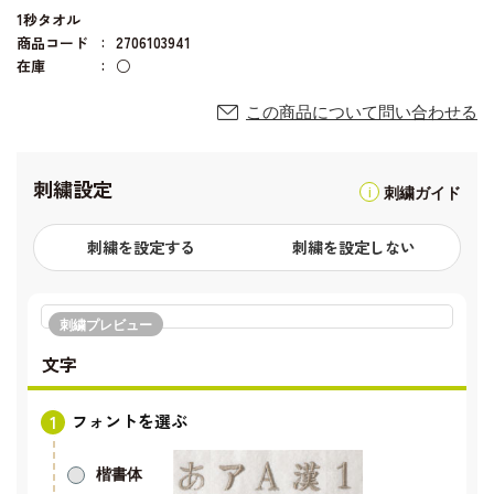
1秒タオル
商品コード
2706103941
在庫
○
この商品について問い合わせる
刺繍設定
刺繍ガイド
刺繍を設定する
刺繍を設定しない
刺繍プレビュー
文字
フォントを選ぶ
楷書体