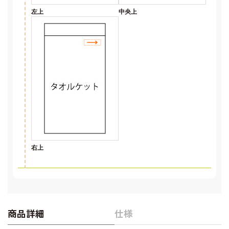
左上
中央上
右上
商品詳細
仕様