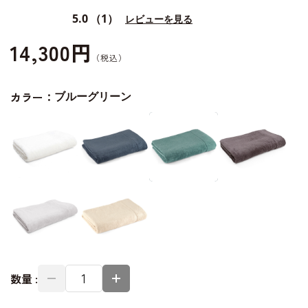
5.0
（1）
レビューを見る
14,300円
カラー：
ブルーグリーン
数量 :