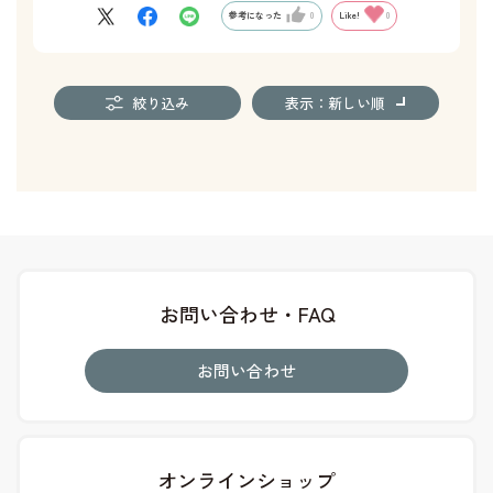
参考になった
0
Like!
0
絞り込み
表示：新しい順
お問い合わせ・FAQ
お問い合わせ
オンラインショップ