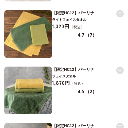
【限定HC12】パーリナ
ライトフェイスタオル
1,320円
4.7
（7）
【限定HC12】パーリナ
フェイスタオル
1,870円
4.5
（2）
【限定HC12】パーリナ