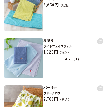
3,850円
夏祭り
ライトフェイスタオル
1,320円
4.7
（3）
パーリナ
フリークロス
7,700円