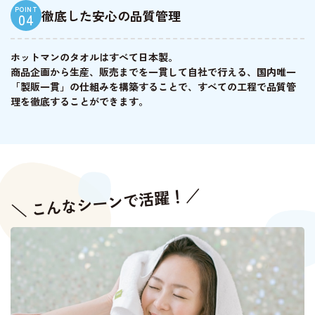
POINT
徹底した安心の品質管理
04
ホットマンのタオルはすべて日本製。
商品企画から生産、販売までを一貫して自社で行える、国内唯一
「製販一貫」の仕組みを構築することで、すべての工程で品質管
理を徹底することができます。
＼ こんなシーンで活躍！／