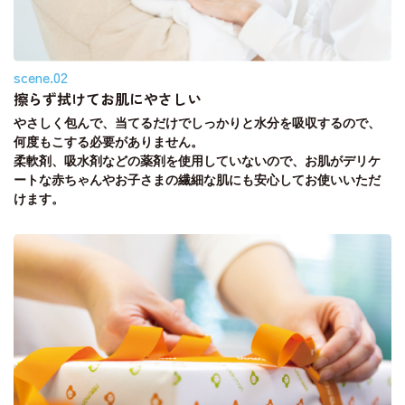
scene.02
擦らず拭けてお肌にやさしい
やさしく包んで、当てるだけでしっかりと水分を吸収するので、
何度もこする必要がありません。
柔軟剤、吸水剤などの薬剤を使用していないので、お肌がデリケ
ートな赤ちゃんやお子さまの繊細な肌にも安心してお使いいただ
けます。