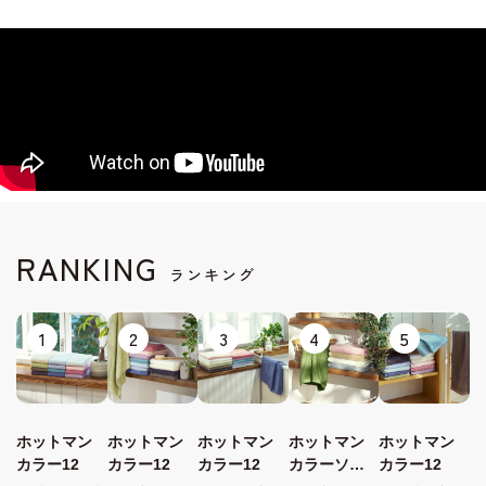
RANKING
ランキング
1
2
3
4
5
ホットマン
ホットマン
ホットマン
ホットマン
ホットマン
カラー12
カラー12
カラー12
カラーソフ
カラー12