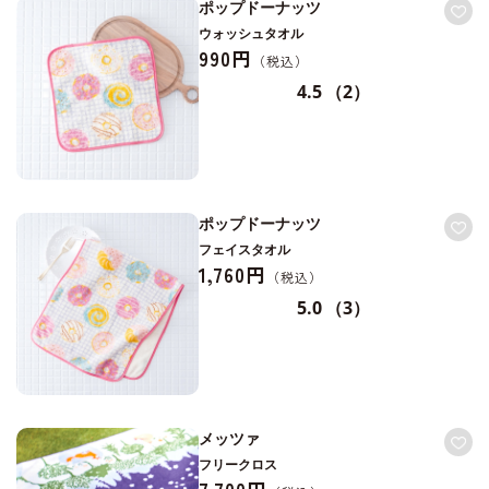
ポップドーナッツ
ウォッシュタオル
990円
4.5
（2）
ポップドーナッツ
フェイスタオル
1,760円
5.0
（3）
メッツァ
フリークロス
7,700円