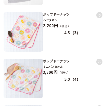
ポップドーナッツ
ヘアタオル
2,200円
4.3
（3）
ポップドーナッツ
ミニバスタオル
3,300円
5.0
（4）