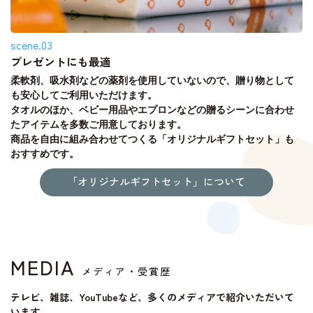
scene.03
プレゼントにも最適
柔軟剤、吸水剤などの薬剤を使用していないので、贈り物として
も安心してご利用いただけます。
タオルのほか、ベビー用品やエプロンなどの贈るシーンに合わせ
たアイテムを多数ご用意しております。
商品を自由に組み合わせてつくる「オリジナルギフトセット」も
おすすめです。
「オリジナルギフトセット」について
MEDIA
メディア・受賞歴
テレビ、雑誌、YouTubeなど、多くのメディアで紹介いただいて
います