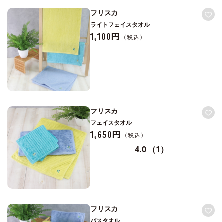
フリスカ
ライトフェイスタオル
1,100円
フリスカ
フェイスタオル
1,650円
4.0
（1）
フリスカ
バスタオル