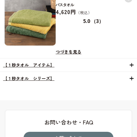
バスタオル
4,620円
5.0
（3）
つづきを見る
【１秒タオル アイテム】
【１秒タオル シリーズ】
お問い合わせ・FAQ