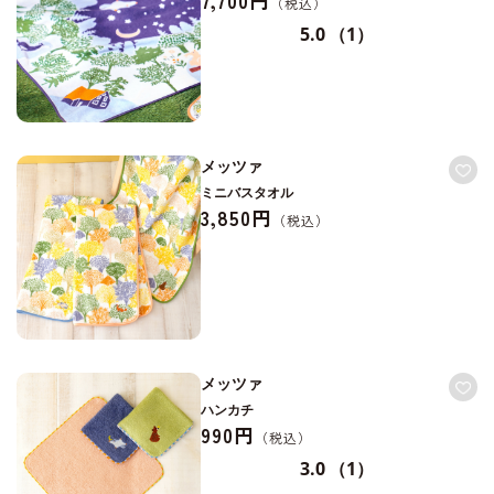
5.0
（1）
メッツァ
ミニバスタオル
3,850円
メッツァ
ハンカチ
990円
3.0
（1）