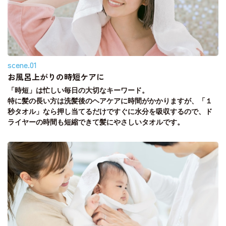
scene.01
お風呂上がりの時短ケアに
「時短」は忙しい毎日の大切なキーワード。
特に髪の長い方は洗髪後のヘアケアに時間がかかりますが、「１
秒タオル」なら押し当てるだけですぐに水分を吸収するので、ド
ライヤーの時間も短縮できて髪にやさしいタオルです。