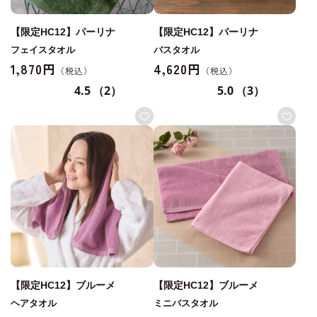
【限定HC12】パーリナ
【限定HC12】パーリナ
フェイスタオル
バスタオル
1,870円
4,620円
4.5
（2）
5.0
（3）
【限定HC12】ブルーメ
【限定HC12】ブルーメ
ヘアタオル
ミニバスタオル