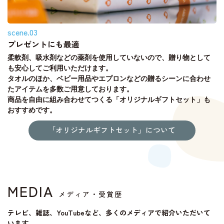
scene.03
プレゼントにも最適
柔軟剤、吸水剤などの薬剤を使用していないので、贈り物として
も安心してご利用いただけます。
タオルのほか、ベビー用品やエプロンなどの贈るシーンに合わせ
たアイテムを多数ご用意しております。
商品を自由に組み合わせてつくる「オリジナルギフトセット」も
おすすめです。
「オリジナルギフトセット」について
MEDIA
メディア・受賞歴
テレビ、雑誌、YouTubeなど、多くのメディアで紹介いただいて
います