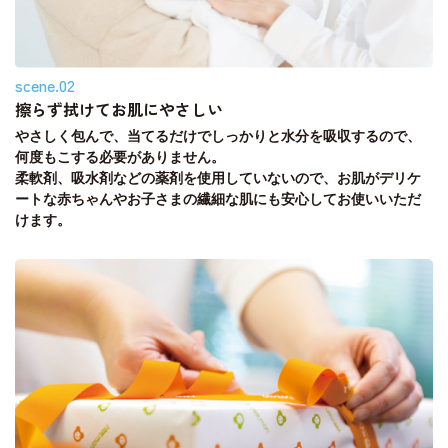
scene.02
擦らず拭けてお肌にやさしい
やさしく包んで、当てるだけでしっかりと水分を吸収するので、
何度もこする必要がありません。
柔軟剤、吸水剤などの薬剤を使用していないので、お肌がデリケ
ートな赤ちゃんやお子さまの繊細な肌にも安心してお使いいただ
けます。