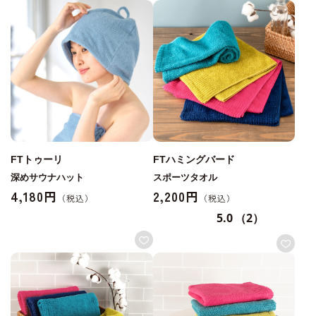
FTトゥーリ
FTハミングバード
深めサウナハット
スポーツタオル
4,180円
2,200円
5.0
（2）