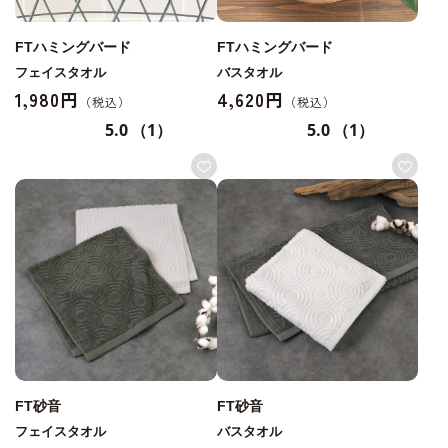
FTハミングバード
FTハミングバード
フェイスタオル
バスタオル
1,980円
4,620円
5.0
（1）
5.0
（1）
FT砂音
FT砂音
フェイスタオル
バスタオル