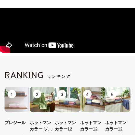
RANKING
ランキング
1
2
3
4
5
プレジール
ホットマン
ホットマン
ホットマン
ホットマン
カラー ソフ
カラー12
カラー12
カラー12