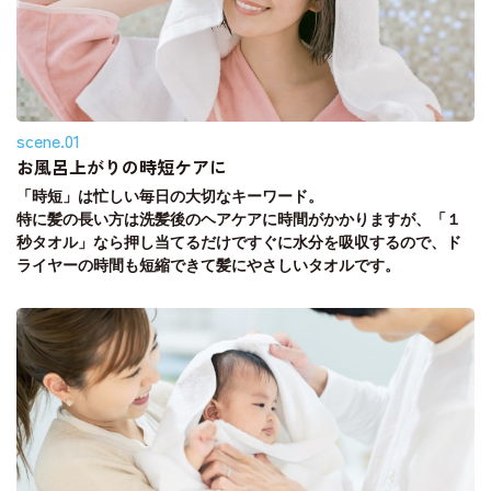
scene.01
お風呂上がりの時短ケアに
「時短」は忙しい毎日の大切なキーワード。
特に髪の長い方は洗髪後のヘアケアに時間がかかりますが、「１
秒タオル」なら押し当てるだけですぐに水分を吸収するので、ド
ライヤーの時間も短縮できて髪にやさしいタオルです。