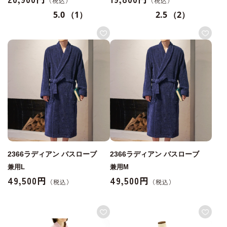
5.0
（1）
2.5
（2）
2366ラディアン バスローブ
2366ラディアン バスローブ
兼用L
兼用M
49,500円
49,500円