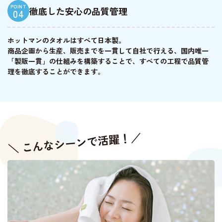
POINT
徹底した安心の品質管理
04
ホットマンのタオルはすべて日本製。
商品企画から生産、販売までを一貫して自社で行える、国内唯一
「製販一貫」の仕組みを構築することで、すべての工程で品質管
理を徹底することができます。
＼ こんなシーンで活躍！／