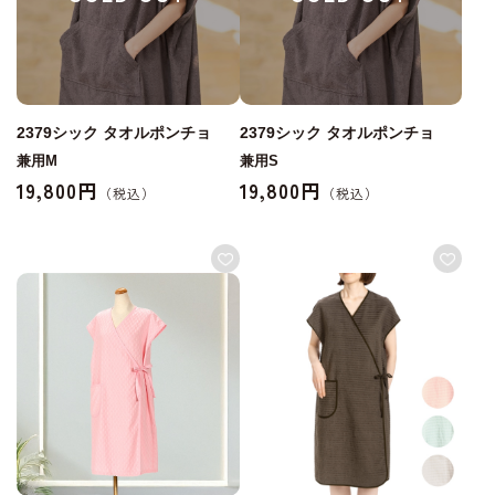
2379シック タオルポンチョ
2379シック タオルポンチョ
兼用M
兼用S
19,800円
19,800円