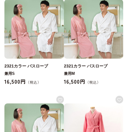
2321カラー バスローブ
2321カラー バスローブ
兼用S
兼用M
16,500円
16,500円