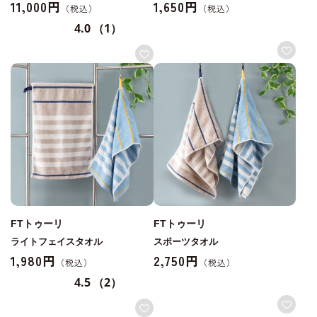
11,000円
1,650円
4.0
（1）
FTトゥーリ
FTトゥーリ
ライトフェイスタオル
スポーツタオル
1,980円
2,750円
4.5
（2）