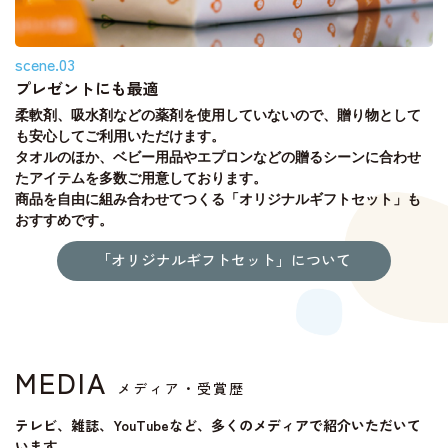
scene.03
プレゼントにも最適
柔軟剤、吸水剤などの薬剤を使用していないので、贈り物として
も安心してご利用いただけます。
タオルのほか、ベビー用品やエプロンなどの贈るシーンに合わせ
たアイテムを多数ご用意しております。
商品を自由に組み合わせてつくる「オリジナルギフトセット」も
おすすめです。
「オリジナルギフトセット」について
MEDIA
メディア・受賞歴
テレビ、雑誌、YouTubeなど、多くのメディアで紹介いただいて
います