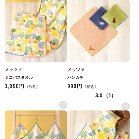
メッツァ
メッツァ
ミニバスタオル
ハンカチ
3,850円
990円
3.0
（1）