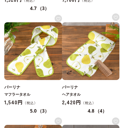
4.7
（3）
パーリナ
パーリナ
マフラータオル
ヘアタオル
1,540円
2,420円
5.0
（3）
4.8
（4）