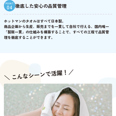
POINT
徹底した安心の品質管理
04
ホットマンのタオルはすべて日本製。
商品企画から生産、販売までを一貫して自社で行える、国内唯一
「製販一貫」の仕組みを構築することで、すべての工程で品質管
理を徹底することができます。
＼ こんなシーンで活躍！／