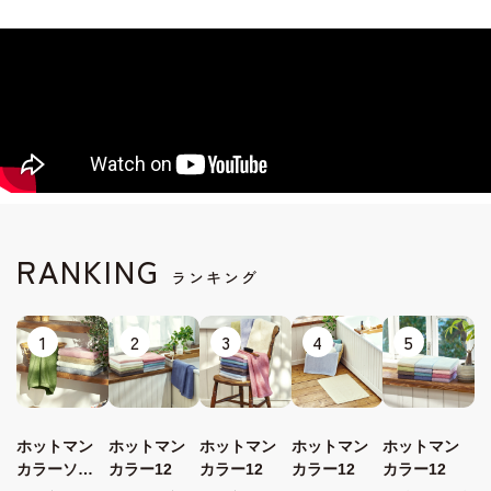
RANKING
ランキング
1
2
3
4
5
ホットマン
ホットマン
ホットマン
ホットマン
ホットマン
カラーソフ
カラー12
カラー12
カラー12
カラー12