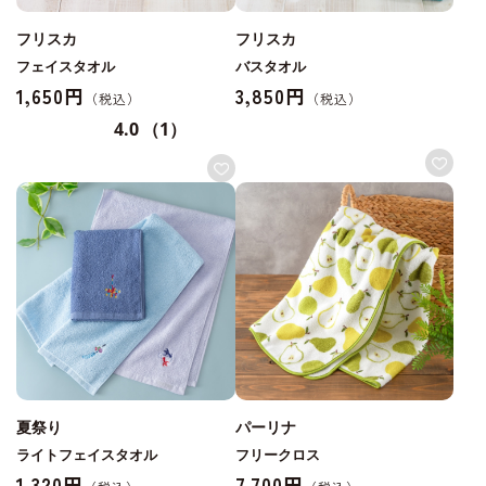
フリスカ
フリスカ
フェイスタオル
バスタオル
1,650円
3,850円
4.0
（1）
夏祭り
パーリナ
ライトフェイスタオル
フリークロス
1,320円
7,700円