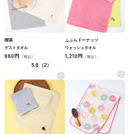
喫茶
ふふらドーナッツ
ゲストタオル
ウォッシュタオル
880円
1,210円
5.0
（2）