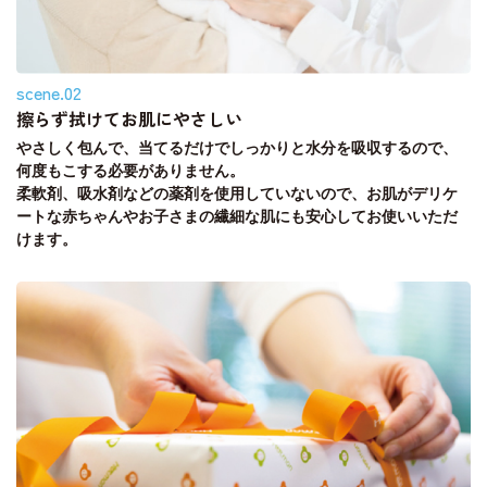
scene.02
擦らず拭けてお肌にやさしい
やさしく包んで、当てるだけでしっかりと水分を吸収するので、
何度もこする必要がありません。
柔軟剤、吸水剤などの薬剤を使用していないので、お肌がデリケ
ートな赤ちゃんやお子さまの繊細な肌にも安心してお使いいただ
けます。