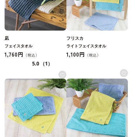
凪
フリスカ
フェイスタオル
ライトフェイスタオル
1,760円
1,100円
5.0
（1）