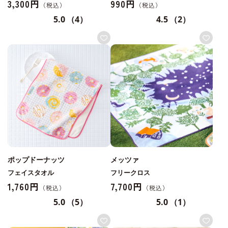
3,300円
990円
5.0
（4）
4.5
（2）
ポップドーナッツ
メッツァ
フェイスタオル
フリークロス
1,760円
7,700円
5.0
（5）
5.0
（1）