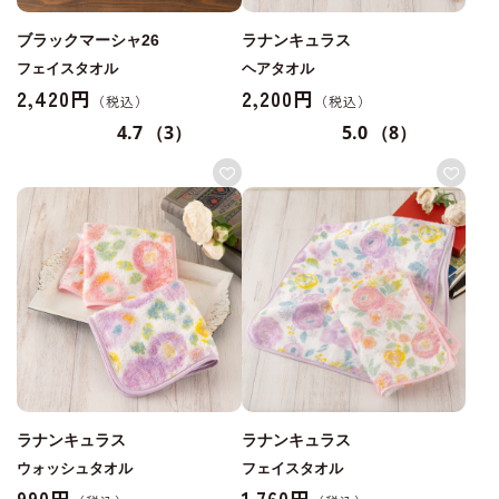
ブラックマーシャ26
ラナンキュラス
フェイスタオル
ヘアタオル
2,420円
2,200円
4.7
（3）
5.0
（8）
ラナンキュラス
ラナンキュラス
ウォッシュタオル
フェイスタオル
990円
1,760円