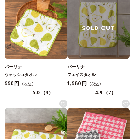
SOLD OUT
パーリナ
パーリナ
ウォッシュタオル
フェイスタオル
990円
1,980円
5.0
（3）
4.9
（7）