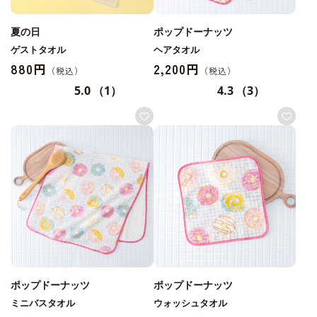
夏の日
ポップドーナッツ
ゲストタオル
ヘアタオル
880円
2,200円
5.0
（1）
4.3
（3）
ポップドーナッツ
ポップドーナッツ
ミニバスタオル
ウォッシュタオル