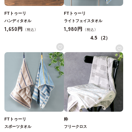
FTトゥーリ
FTトゥーリ
ハンディタオル
ライトフェイスタオル
1,650円
1,980円
4.5
（2）
FTトゥーリ
粋
スポーツタオル
フリークロス