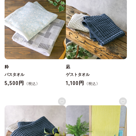
粋
凪
バスタオル
ゲストタオル
5,500円
1,100円