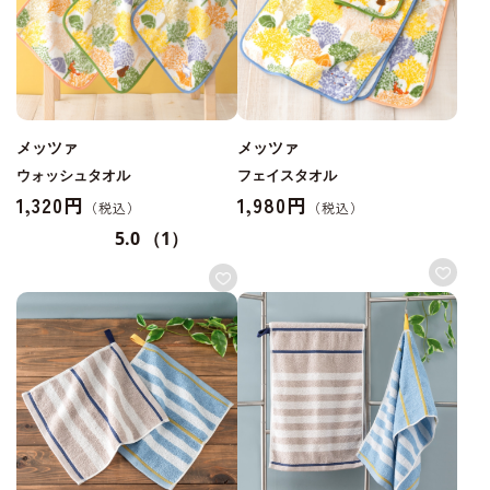
メッツァ
メッツァ
ウォッシュタオル
フェイスタオル
1,320円
1,980円
5.0
（1）