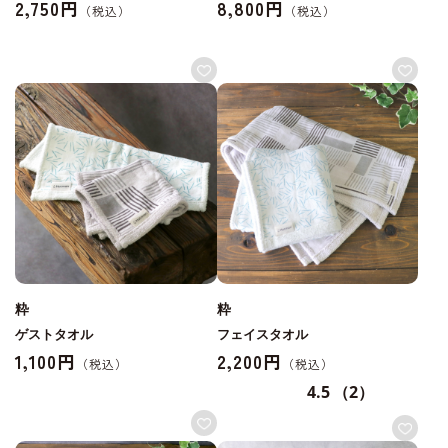
2,750円
8,800円
粋
粋
ゲストタオル
フェイスタオル
1,100円
2,200円
4.5
（2）