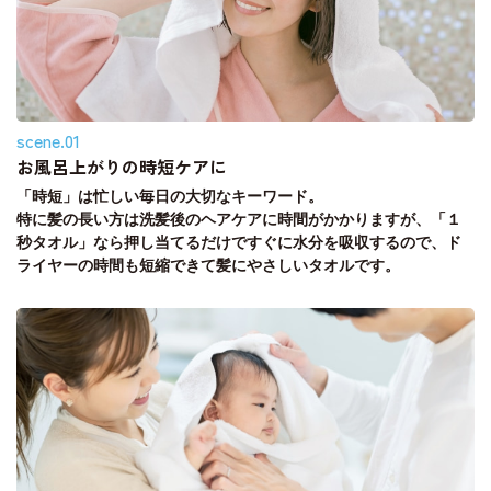
scene.01
お風呂上がりの時短ケアに
「時短」は忙しい毎日の大切なキーワード。
特に髪の長い方は洗髪後のヘアケアに時間がかかりますが、「１
秒タオル」なら押し当てるだけですぐに水分を吸収するので、ド
ライヤーの時間も短縮できて髪にやさしいタオルです。