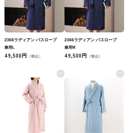
2366ラディアン バスローブ
2366ラディアン バスローブ
兼用L
兼用M
49,500円
49,500円