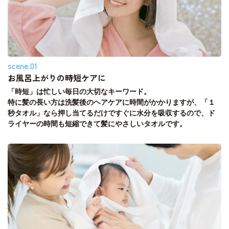
scene.01
お風呂上がりの時短ケアに
「時短」は忙しい毎日の大切なキーワード。
特に髪の長い方は洗髪後のヘアケアに時間がかかりますが、「１
秒タオル」なら押し当てるだけですぐに水分を吸収するので、ド
ライヤーの時間も短縮できて髪にやさしいタオルです。