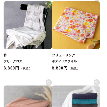
粋
フリューリング
フリークロス
ボディバスタオル
8,800円
8,800円