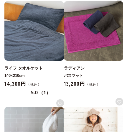
ライフ タオルケット
ラディアン
140×210cm
バスマット
14,300円
13,200円
5.0
（1）