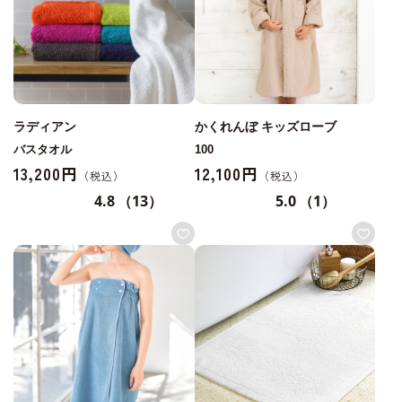
ラディアン
かくれんぼ キッズローブ
バスタオル
100
13,200円
12,100円
4.8
（13）
5.0
（1）