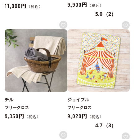
9,900円
11,000円
5.0
（2）
チル
ジョイフル
フリークロス
フリークロス
9,350円
9,020円
4.7
（3）