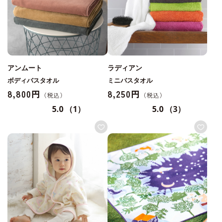
アンムート
ラディアン
ボディバスタオル
ミニバスタオル
8,800円
8,250円
5.0
（1）
5.0
（3）