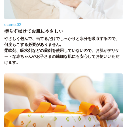
scene.02
擦らず拭けてお肌にやさしい
やさしく包んで、当てるだけでしっかりと水分を吸収するので、
何度もこする必要がありません。
柔軟剤、吸水剤などの薬剤を使用していないので、お肌がデリケ
ートな赤ちゃんやお子さまの繊細な肌にも安心してお使いいただ
けます。