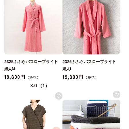
2325ふふらバスローブライト
2325ふふらバスローブライト
婦人M
婦人L
19,800円
19,800円
3.0
（1）