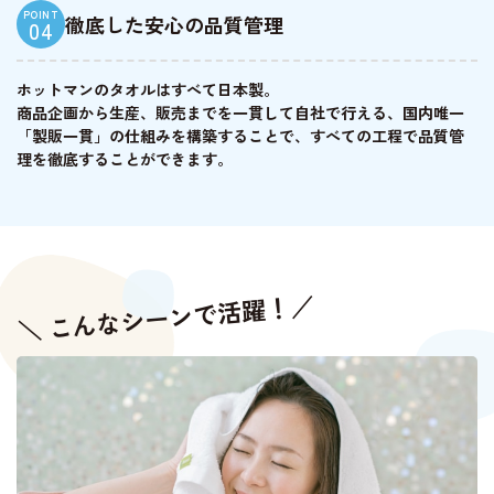
POINT
徹底した安心の品質管理
04
ホットマンのタオルはすべて日本製。
商品企画から生産、販売までを一貫して自社で行える、国内唯一
「製販一貫」の仕組みを構築することで、すべての工程で品質管
理を徹底することができます。
＼ こんなシーンで活躍！／