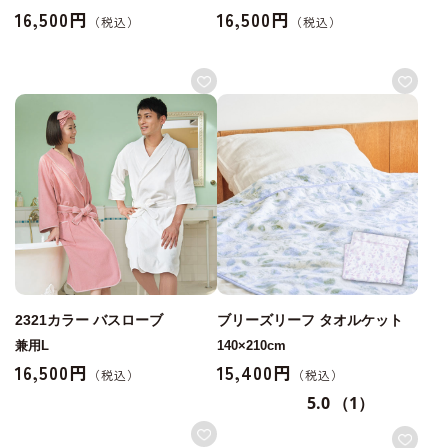
16,500円
16,500円
2321カラー バスローブ
ブリーズリーフ タオルケット
兼用L
140×210cm
16,500円
15,400円
5.0
（1）