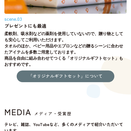
scene.03
プレゼントにも最適
柔軟剤、吸水剤などの薬剤を使用していないので、贈り物として
も安心してご利用いただけます。
タオルのほか、ベビー用品やエプロンなどの贈るシーンに合わせ
たアイテムを多数ご用意しております。
商品を自由に組み合わせてつくる「オリジナルギフトセット」も
おすすめです。
「オリジナルギフトセット」について
MEDIA
メディア・受賞歴
テレビ、雑誌、YouTubeなど、多くのメディアで紹介いただいて
います